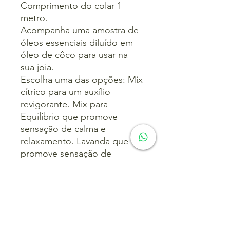
Comprimento do colar 1
metro.
Acompanha uma amostra de
óleos essenciais diluído em
óleo de côco para usar na
sua joia.
Escolha uma das opções: Mix
cítrico para um auxílio
revigorante. Mix para
Equilíbrio que promove
sensação de calma e
relaxamento. Lavanda que
promove sensação de
tranquilidade
Contato: