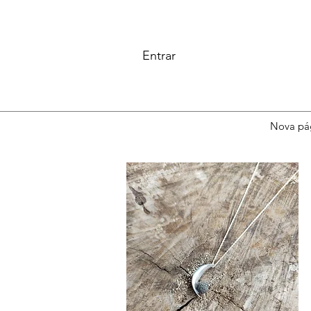
Entrar
Nova pá