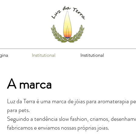
gina
Institutional
Institutional
A marca
Luz da Terra é uma marca de jóias para aromaterapia pe
para pets.
Seguindo a tendência slow fashion, criamos, desenham
fabricamos e enviamos nossas próprias joias.