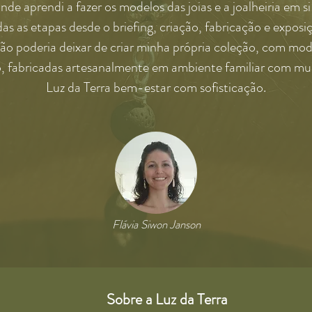
de aprendi a fazer os modelos das joias e a joalheiria em 
as as etapas desde o briefing, criação, fabricação e exposi
 poderia deixar de criar minha própria coleção, com mod
ão, fabricadas artesanalmente em ambiente familiar com mui
Luz da Terra bem-estar com sofisticação.
Flávia Siwon Janson
Sobre a Luz da Terra