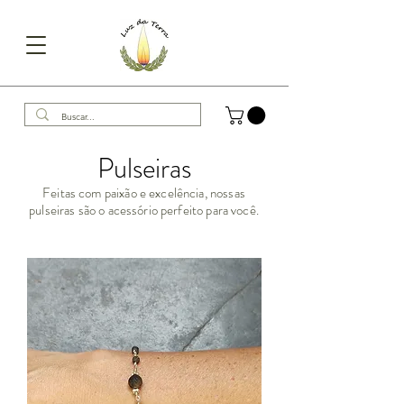
Pulseiras
Feitas com paixão e excelência, nossas
pulseiras são o acessório perfeito para você.