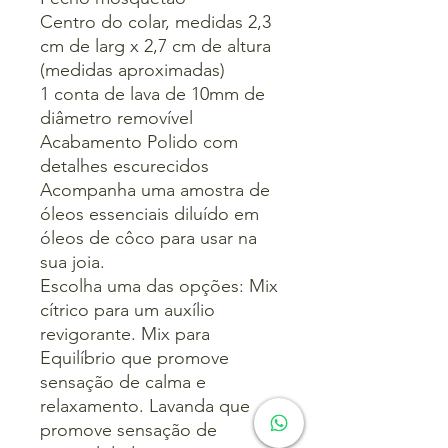
Centro do colar, medidas 2,3
cm de larg x 2,7 cm de altura
(medidas aproximadas)
1 conta de lava de 10mm de
diâmetro removível
Acabamento Polido com
detalhes escurecidos
Acompanha uma amostra de
óleos essenciais diluído em
óleos de côco para usar na
sua joia.
Escolha uma das opções: Mix
cítrico para um auxílio
revigorante. Mix para
Equilíbrio que promove
sensação de calma e
relaxamento. Lavanda que
promove sensação de