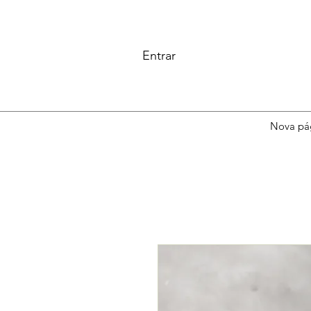
Entrar
Nova pá