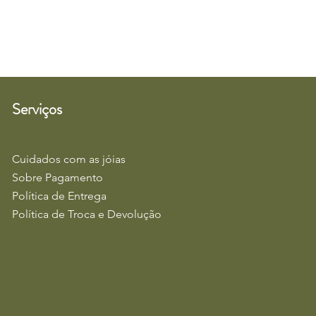
Serviços
Cuidados com as jóias
Sobre Pagamento
Política de Entrega
Política de Troca e Devolução